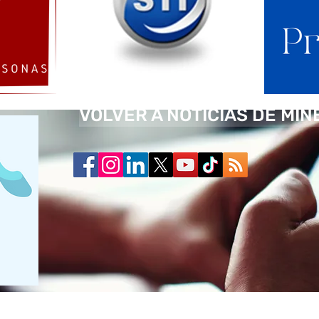
VOLVER A NOTICIAS DE MIN