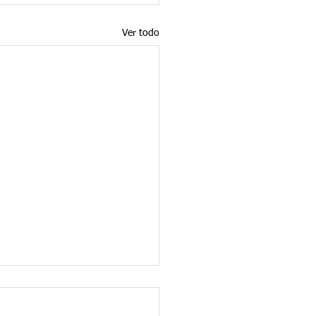
Ver todo