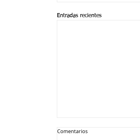
Entradas recientes
Comentarios