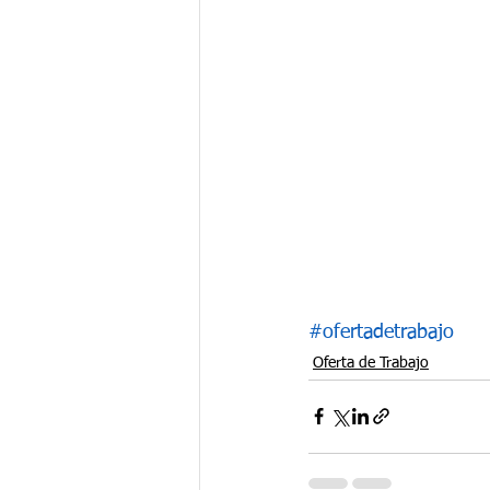
#ofertadetrabajo
Oferta de Trabajo