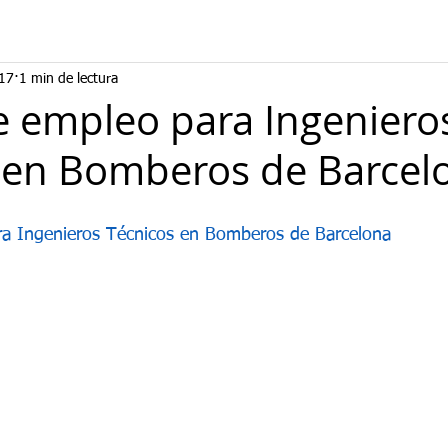
017
1 min de lectura
e empleo para Ingeniero
 en Bomberos de Barcel
ra Ingenieros Técnicos en Bomberos de Barcelona