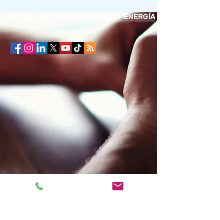
VOLVER A NOTICIAS DE MINERÍA Y ENERGÍA