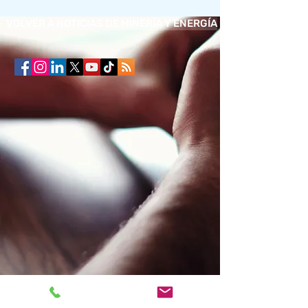
VOLVER A NOTICIAS DE MINERÍA Y ENERGÍA