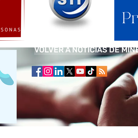
VOLVER A NOTICIAS DE MIN