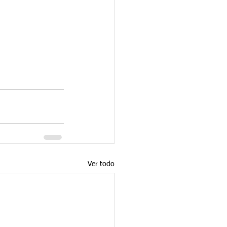
Ver todo