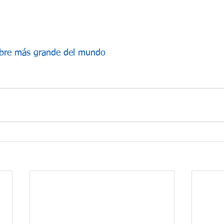
obre más grande del mundo