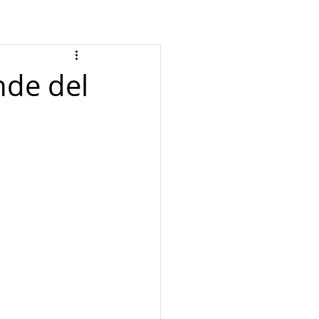
nde del