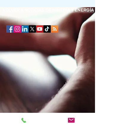
VOLVER A NOTICIAS DE MINERÍA Y ENERGÍA