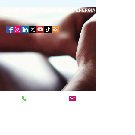
VOLVER A NOTICIAS DE MINERÍA Y ENERGÍA