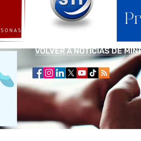
VOLVER A NOTICIAS DE MIN