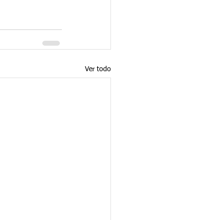
Ver todo