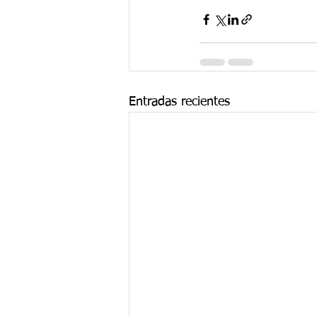
Entradas recientes