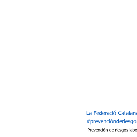
La Federació Catalan
#prevenciónderiesgo
Prevención de riesgos labo