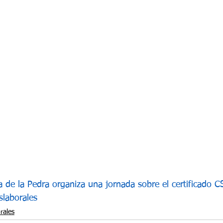
a de la Pedra organiza una jornada sobre el certificado C
slaborales
rales