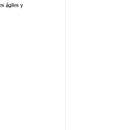
s ágiles y 