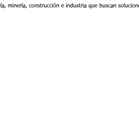
a, minería, construcción e industria que buscan solucione