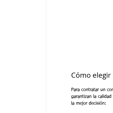
Cómo elegir 
Para contratar un con
garantizan la calidad
la mejor decisión: