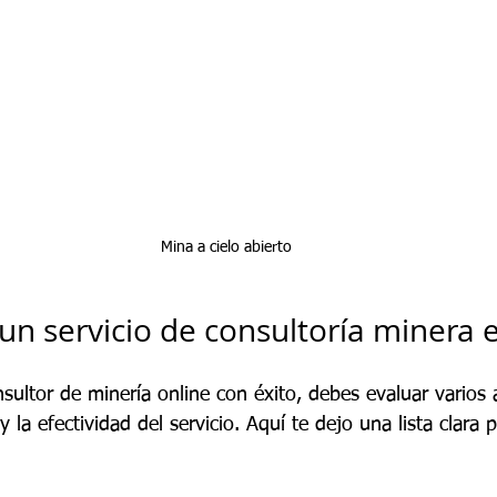
Mina a cielo abierto
un servicio de consultoría minera e
sultor de minería online con éxito, debes evaluar varios
 y la efectividad del servicio. Aquí te dejo una lista clara