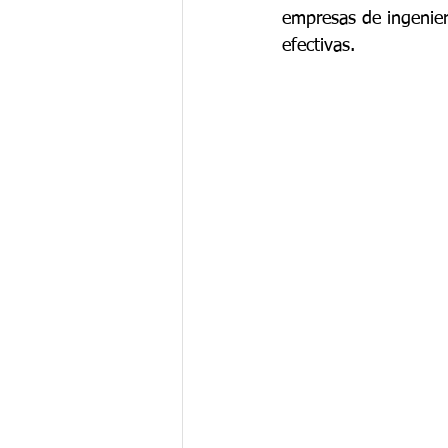
empresas de ingenierí
efectivas.