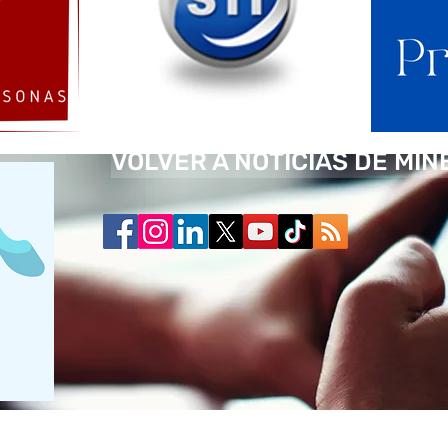
VOLVER A NOTICIAS DE MIN