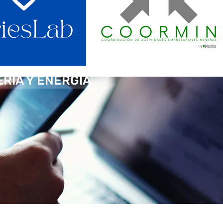
ERÍA Y ENERGÍA