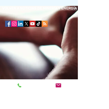
VOLVER A NOTICIAS DE MINERÍA Y ENERGÍA