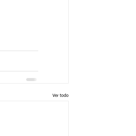
Ver todo