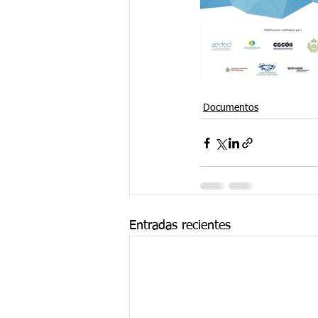
Documentos
Entradas recientes