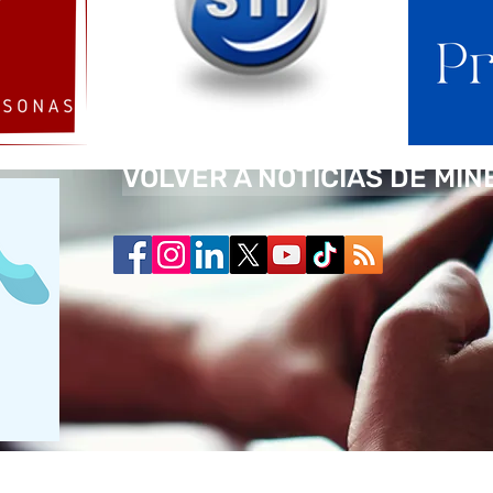
VOLVER A NOTICIAS DE MIN