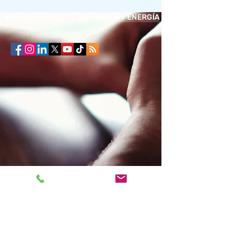
VOLVER A NOTICIAS DE MINERÍA Y ENERGÍA