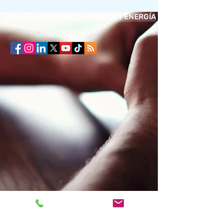
VOLVER A NOTICIAS DE MINERÍA Y ENERGÍA