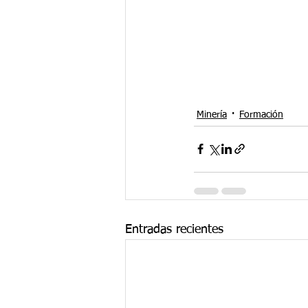
Minería
Formación
Entradas recientes