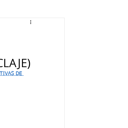
CLAJE)
TIVAS DE 