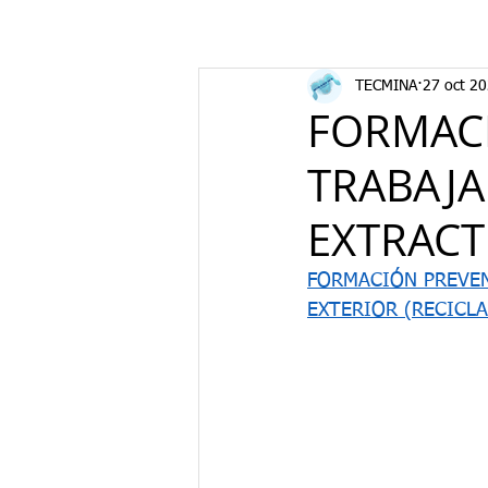
TECMINA
27 oct 2
FORMACI
TRABAJA
EXTRACTI
FORMACIÓN PREVEN
EXTERIOR (RECICLA