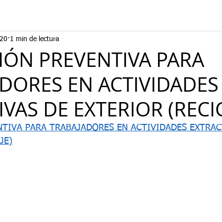
020
1 min de lectura
ÓN PREVENTIVA PARA
DORES EN ACTIVIDADES
VAS DE EXTERIOR (RECI
TIVA PARA TRABAJADORES EN ACTIVIDADES EXTRAC
JE)