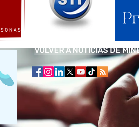
VOLVER A NOTICIAS DE MIN