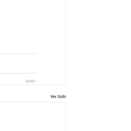
Ver todo