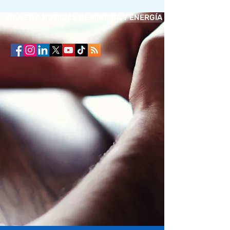
VOLVER A NOTICIAS DE MINERÍA Y ENERGÍA