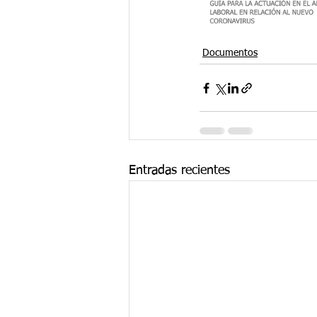
Documentos
Entradas recientes