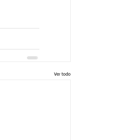
Ver todo