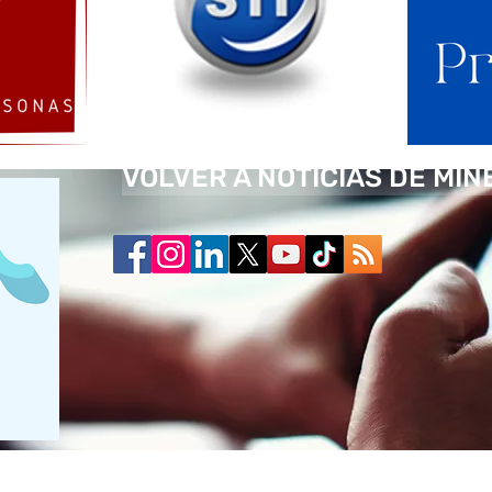
VOLVER A NOTICIAS DE MIN