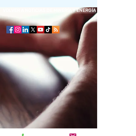
VOLVER A NOTICIAS DE MINERÍA Y ENERGÍA