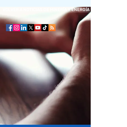
VOLVER A NOTICIAS DE MINERÍA Y ENERGÍA