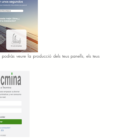
 podràs veure la producció dels teus panells, els teus