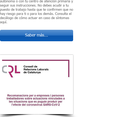
autónoma o con tu centro de atención primaria y
seguir sus instrucciones. No debes acudir a tu
puesto de trabajo hasta que te confirmen que no
hay riesgo para ti o para los demás. Consulta el
decálogo de cómo actuar en caso de síntomas
aquí.
Saber más...