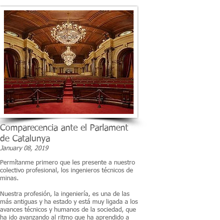
Comparecencia ante el Parlament
de Catalunya
January 08, 2019
Permítanme primero que les presente a nuestro
colectivo profesional, los ingenieros técnicos de
minas.
Nuestra profesión, la ingeniería, es una de las
más antiguas y ha estado y está muy ligada a los
avances técnicos y humanos de la sociedad, que
ha ido avanzando al ritmo que ha aprendido a