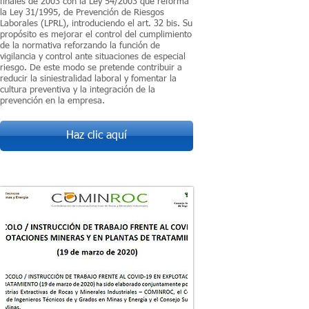
finales de 2003 con la Ley 54/2003 que reforma
la Ley 31/1995, de Prevención de Riesgos
Laborales (LPRL), introduciendo el art. 32 bis. Su
propósito es mejorar el control del cumplimiento
de la normativa reforzando la función de
vigilancia y control ante situaciones de especial
riesgo. De este modo se pretende contribuir a
reducir la siniestralidad laboral y fomentar la
cultura preventiva y la integración de la
prevención en la empresa.
Haz clic aquí