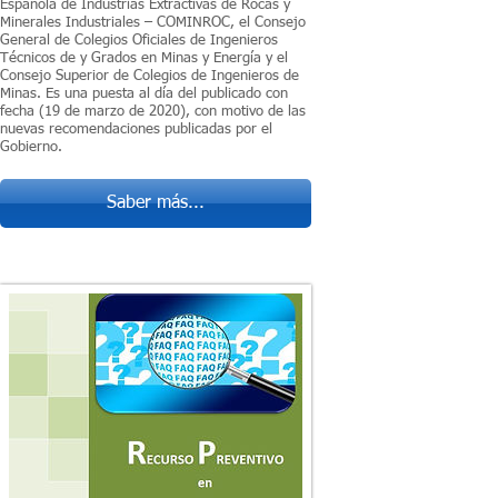
Española de Industrias Extractivas de Rocas y
Minerales Industriales – COMINROC, el Consejo
General de Colegios Oficiales de Ingenieros
Técnicos de y Grados en Minas y Energía y el
Consejo Superior de Colegios de Ingenieros de
Minas. Es una puesta al día del publicado con
fecha (19 de marzo de 2020), con motivo de las
nuevas recomendaciones publicadas por el
Gobierno.
Saber más...