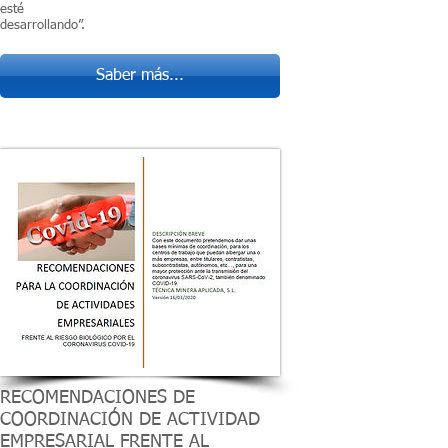
esté
desarrollando”.
Saber más...
RECOMENDACIONES DE
COORDINACIÓN DE ACTIVIDAD
EMPRESARIAL FRENTE AL