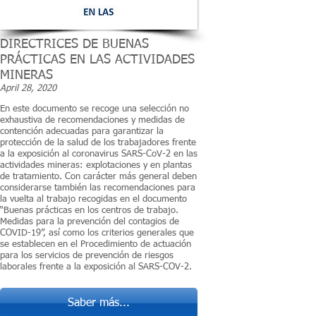
DIRECTRICES DE BUENAS
PRÁCTICAS EN LAS ACTIVIDADES
MINERAS
April 28, 2020
En este documento se recoge una selección no
exhaustiva de recomendaciones y medidas de
contención adecuadas para garantizar la
protección de la salud de los trabajadores frente
a la exposición al coronavirus SARS-CoV-2 en las
actividades mineras: explotaciones y en plantas
de tratamiento. Con carácter más general deben
considerarse también las recomendaciones para
la vuelta al trabajo recogidas en el documento
“Buenas prácticas en los centros de trabajo.
Medidas para la prevención del contagios de
COVID-19”, así como los criterios generales que
se establecen en el Procedimiento de actuación
para los servicios de prevención de riesgos
laborales frente a la exposición al SARS-COV-2.
Saber más...