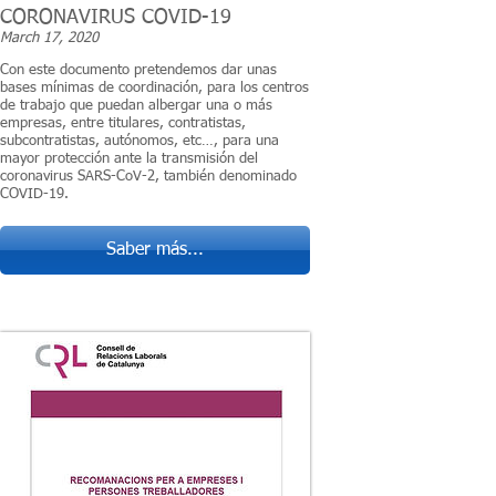
CORONAVIRUS COVID-19
March 17, 2020
Con este documento pretendemos dar unas
bases mínimas de coordinación, para los centros
de trabajo que puedan albergar una o más
empresas, entre titulares, contratistas,
subcontratistas, autónomos, etc…, para una
mayor protección ante la transmisión del
coronavirus SARS-CoV-2, también denominado
COVID-19.
Saber más...