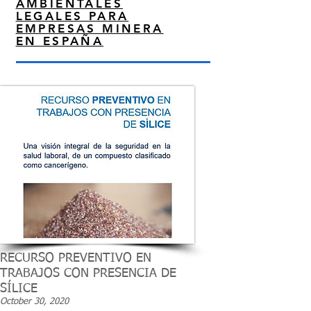
AMBIENTALES
LEGALES PARA
EMPRESAS MINERA
EN ESPAÑA
RECURSO PREVENTIVO EN
TRABAJOS CON PRESENCIA DE
SÍLICE
October 30, 2020