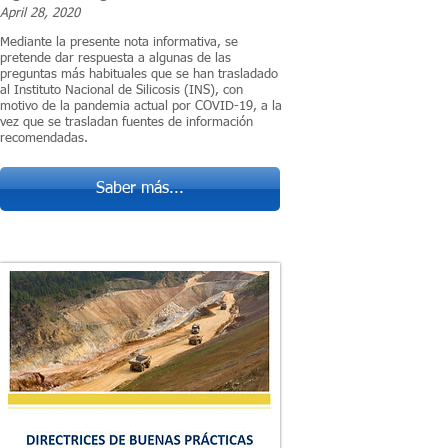
April 28, 2020
Mediante la presente nota informativa, se
pretende dar respuesta a algunas de las
preguntas más habituales que se han trasladado
al Instituto Nacional de Silicosis (INS), con
motivo de la pandemia actual por COVID-19, a la
vez que se trasladan fuentes de información
recomendadas.
Saber más...