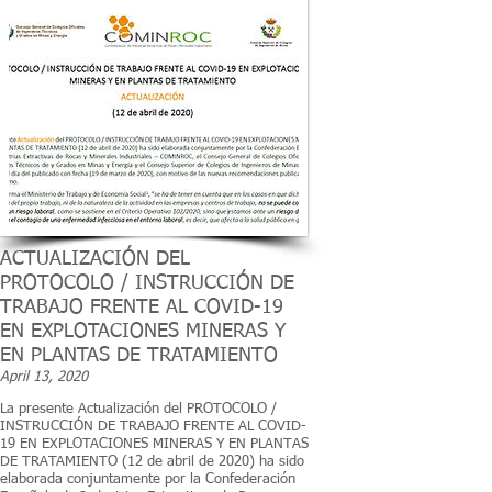
ACTUALIZACIÓN DEL
PROTOCOLO / INSTRUCCIÓN DE
TRABAJO FRENTE AL COVID-19
EN EXPLOTACIONES MINERAS Y
EN PLANTAS DE TRATAMIENTO
April 13, 2020
La presente Actualización del PROTOCOLO /
INSTRUCCIÓN DE TRABAJO FRENTE AL COVID-
19 EN EXPLOTACIONES MINERAS Y EN PLANTAS
DE TRATAMIENTO (12 de abril de 2020) ha sido
elaborada conjuntamente por la Confederación