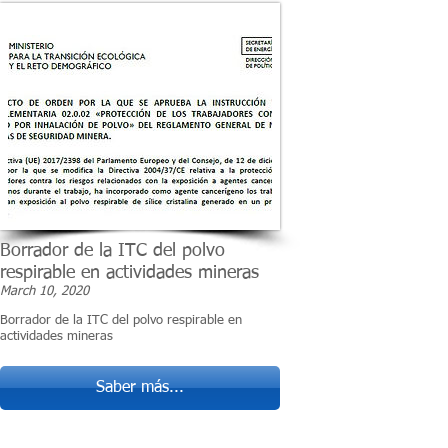
Borrador de la ITC del polvo
respirable en actividades mineras
March 10, 2020
Borrador de la ITC del polvo respirable en
actividades mineras
Saber más...