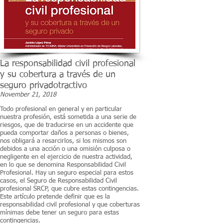
La responsabilidad civil profesional
y su cobertura a través de un
seguro privadotractivo
November 21, 2018
Todo profesional en general y en particular
nuestra profesión, está sometida a una serie de
riesgos, que de traducirse en un accidente que
pueda comportar daños a personas o bienes,
nos obligará a resarcirlos, si los mismos son
debidos a una acción o una omisión culposa o
negligente en el ejercicio de nuestra actividad,
en lo que se denomina Responsabilidad Civil
Profesional. Hay un seguro especial para estos
casos, el Seguro de Responsabilidad Civil
profesional SRCP, que cubre estas contingencias.
Este artículo pretende definir que es la
responsabilidad civil profesional y que coberturas
mínimas debe tener un seguro para estas
contingencias.