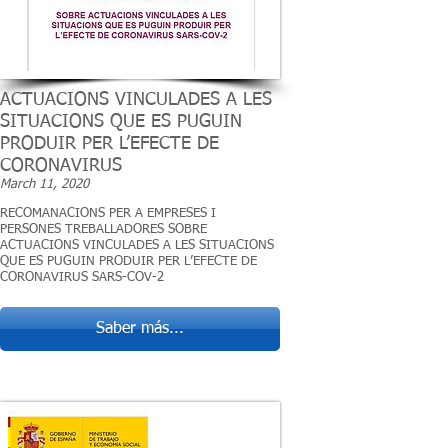
ACTUACIONS VINCULADES A LES
SITUACIONS QUE ES PUGUIN
PRODUIR PER L’EFECTE DE
CORONAVIRUS
March 11, 2020
RECOMANACIONS PER A EMPRESES I
PERSONES TREBALLADORES SOBRE
ACTUACIONS VINCULADES A LES SITUACIONS
QUE ES PUGUIN PRODUIR PER L’EFECTE DE
CORONAVIRUS SARS-COV-2
Saber más...