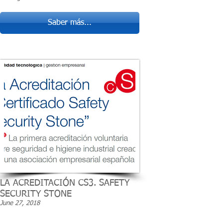
Saber más...
LA ACREDITACIÓN CS3. SAFETY
SECURITY STONE
June 27, 2018