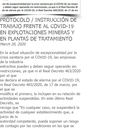
PROTOCOLO / INSTRUCCIÓN DE
TRABAJO FRENTE AL COVID-19
EN EXPLOTACIONES MINERAS Y
EN PLANTAS DE TRATAMIENTO
March 20, 2020
En la actual situación de excepcionalidad por la
crisis sanitaria por el COVID-19, las empresas
de la industria
extractiva pueden y deben seguir operando sin
restricciones, ya que ni el Real Decreto 463/2020
por el que
se declara el estado de alarma por el COVID-19,
ni Real Decreto 465/2020, de 17 de marzo, por
el que se
modifica el primero, la incluyen en su relación de
actividades suspendidas. En este último Real
Decreto, se
recoge que “En cualquier caso, se suspenderá la
actividad de cualquier establecimiento que, a
juicio de la
autoridad competente, pueda suponer un riesgo
de contagio por las condiciones en las que se