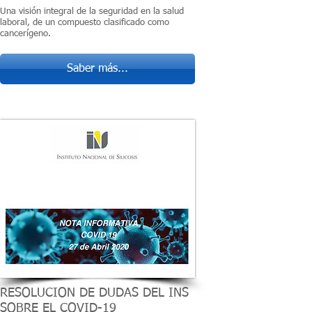
Una visión integral de la seguridad en la salud
laboral, de un compuesto clasificado como
cancerígeno.
Saber más...
RESOLUCION DE DUDAS DEL INS
SOBRE EL COVID-19