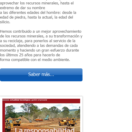
aprovechar los recursos minerales, hasta el
extremo de dar su nombre
a las diferentes edades del hombre: desde la
edad de piedra, hasta la actual, la edad del
silicio.
Hemos contribuido a un mejor aprovechamiento
de los recursos minerales, a su transformación y
a su reciclaje, para ponerlos al servicio de la
sociedad, atendiendo a las demandas de cada
momento y haciendo un gran esfuerzo durante
los últimos 25 años para hacerlo de
forma compatible con el medio ambiente.
Saber más...