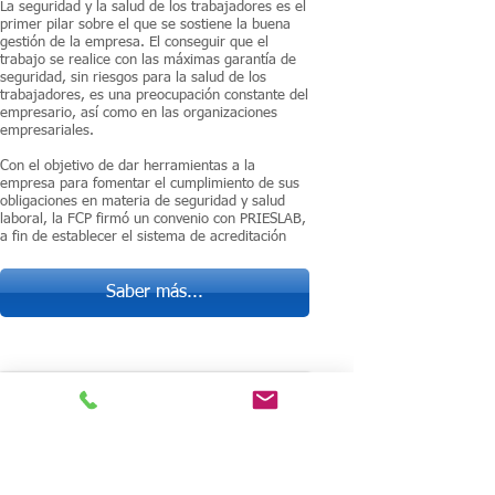
La seguridad y la salud de los trabajadores es el
primer pilar sobre el que se sostiene la buena
gestión de la empresa. El conseguir que el
trabajo se realice con las máximas garantía de
seguridad, sin riesgos para la salud de los
trabajadores, es una preocupación constante del
empresario, así como en las organizaciones
empresariales.
Con el objetivo de dar herramientas a la
empresa para fomentar el cumplimiento de sus
obligaciones en materia de seguridad y salud
laboral, la FCP firmó un convenio con PRIESLAB,
a fin de establecer el sistema de acreditación
Saber más...