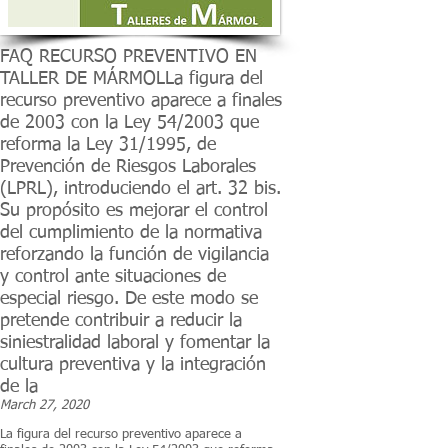
FAQ RECURSO PREVENTIVO EN
TALLER DE MÁRMOLLa figura del
recurso preventivo aparece a finales
de 2003 con la Ley 54/2003 que
reforma la Ley 31/1995, de
Prevención de Riesgos Laborales
(LPRL), introduciendo el art. 32 bis.
Su propósito es mejorar el control
del cumplimiento de la normativa
reforzando la función de vigilancia
y control ante situaciones de
especial riesgo. De este modo se
pretende contribuir a reducir la
siniestralidad laboral y fomentar la
cultura preventiva y la integración
de la
March 27, 2020
La figura del recurso preventivo aparece a