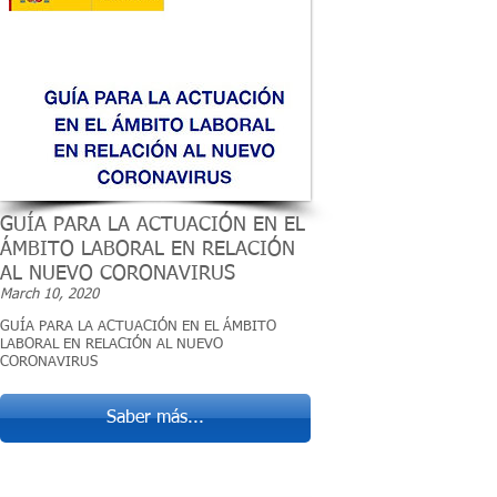
GUÍA PARA LA ACTUACIÓN EN EL
ÁMBITO LABORAL EN RELACIÓN
AL NUEVO CORONAVIRUS
March 10, 2020
GUÍA PARA LA ACTUACIÓN EN EL ÁMBITO
LABORAL EN RELACIÓN AL NUEVO
CORONAVIRUS
Saber más...