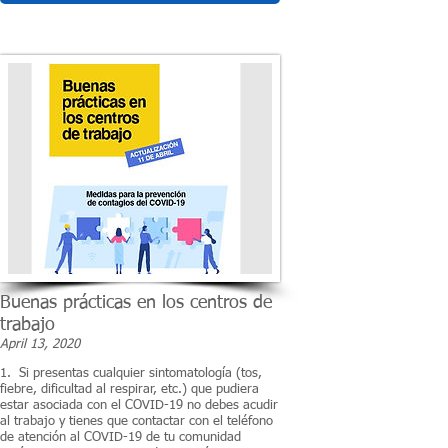
Buenas prácticas en los centros de
trabajo
April 13, 2020
1. Si presentas cualquier sintomatología (tos,
fiebre, dificultad al respirar, etc.) que pudiera
estar asociada con el COVID-19 no debes acudir
al trabajo y tienes que contactar con el teléfono
de atención al COVID-19 de tu comunidad