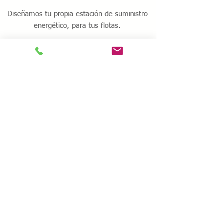
Diseñamos tu propia estación de suministro
energético, para tus flotas.
Saber más