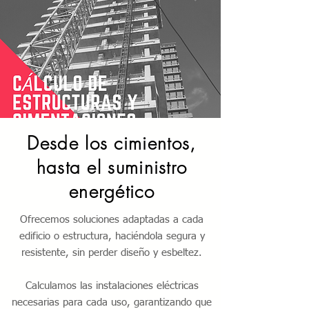
Desde los cimientos,
hasta el suministro
energético
Ofrecemos soluciones adaptadas a cada
edificio o estructura, haciéndola segura y
resistente, sin perder diseño y esbeltez.
Calculamos las instalaciones eléctricas
necesarias para cada uso, garantizando que