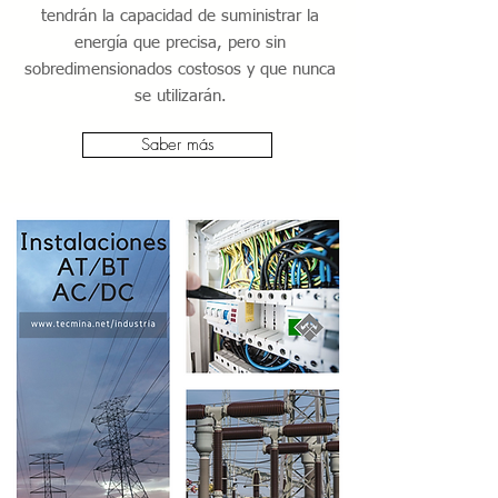
tendrán la capacidad de suministrar la
energía que precisa, pero sin
sobredimensionados costosos y que nunca
se utilizarán.
Saber más