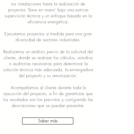
tus instalaciones hasta la realización de
proyectos ‘llave en mano’ bajo una estricta
supervisión técnica y un enfoque basado en la
eficiencia energética.
Ejecutamos proyectos a medida para una gran
diversidad de sectores industriales.
Realizamos un análisis previo de la solicitud del
cliente, donde se realizan los cálculos, estudios
o auditorías necesarias para determinar la
solución técnica más adecuada, la envergadura
del proyecto y su amortización.
Acompañamos al cliente durante toda la
ejecución del proyecto, a fin de garantizas que
los resultados son los previstos y corrigiendo las
desviaciones que se puedan presentar.
Saber más