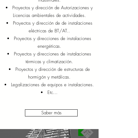
industriales.
Proyectos y dirección de Autorizaciones y
Licencias ambientales de actividades.
Proyectos y dirección de de instalaciones
eléctricas de BT/AT..
Proyectos y direcciones de instalaciones
energéticas.
Proyectos y direcciones de instalaciones
térmicas y climatización.
Proyectos y dirección de estructuras de
hormigón y metálicas.
Legalizaciones de equipos e instalaciones.
Etc...
Saber más