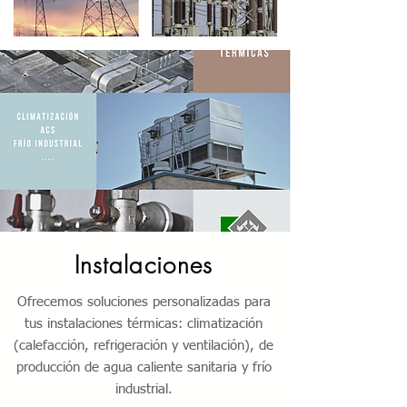
Instalaciones
Ofrecemos soluciones personalizadas para
tus instalaciones térmicas: climatización
(calefacción, refrigeración y ventilación), de
producción de agua caliente sanitaria y frío
industrial.