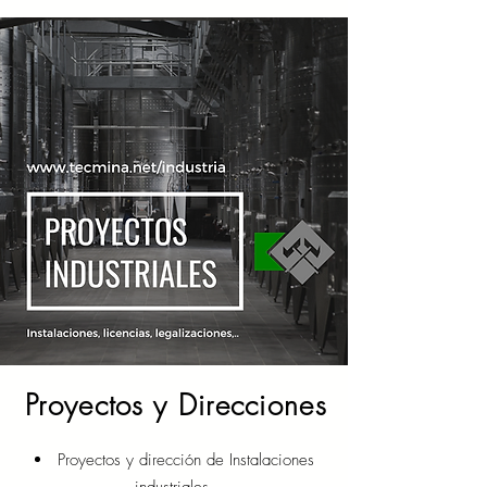
Proyectos y
Direcciones
Proyectos y dirección de Instalaciones