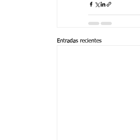
Entradas recientes