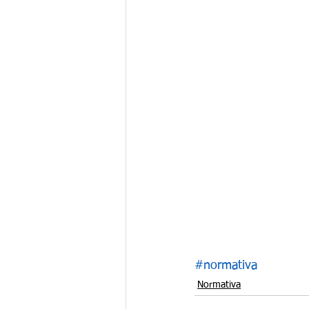
#normativa
Normativa