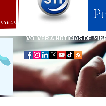
VOLVER A NOTICIAS DE MIN