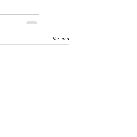
Ver todo