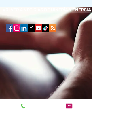
VOLVER A NOTICIAS DE MINERÍA Y ENERGÍA