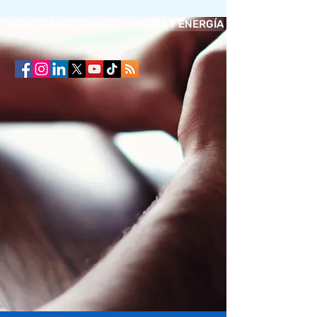
VOLVER A NOTICIAS DE MINERÍA Y ENERGÍA