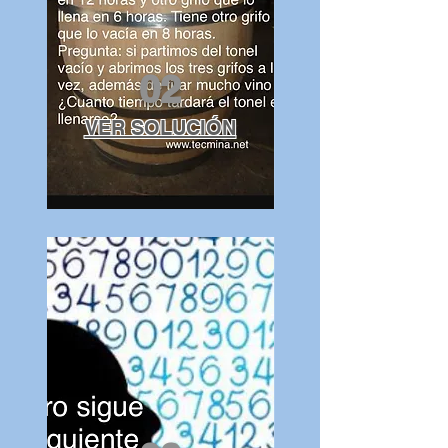
02
VER SOLUCIÓN