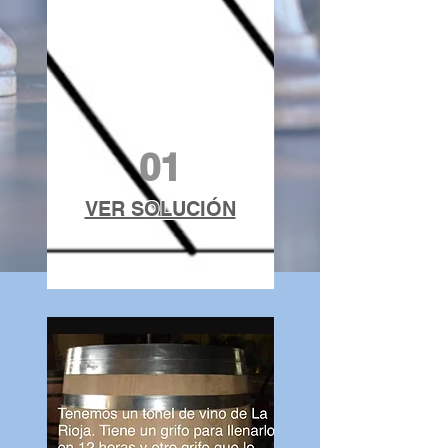
01
VER SOLUCIÓN