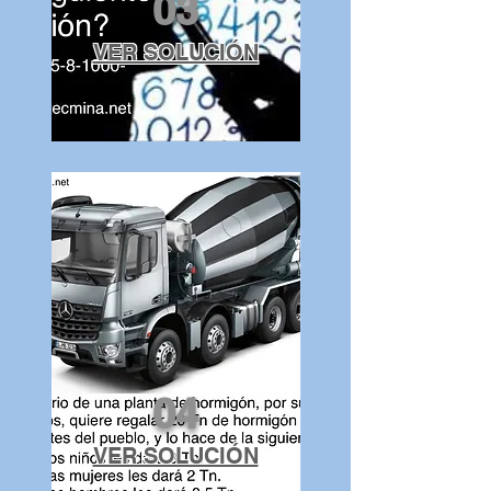
03
VER SOLUCIÓN
04
VER SOLUCIÓN