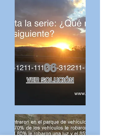
06
VER SOLUCIÓN