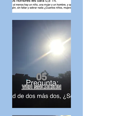
05
VER SOLUCIÓN