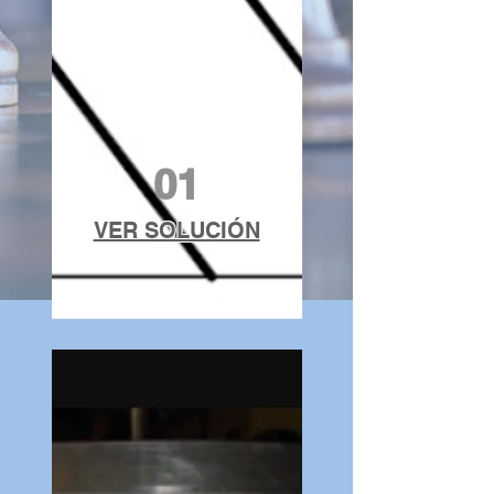
01
VER SOLUCIÓN